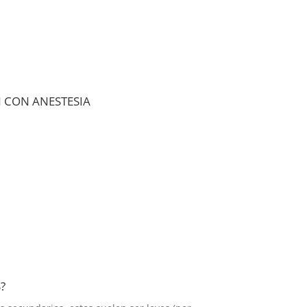
 CON ANESTESIA
?