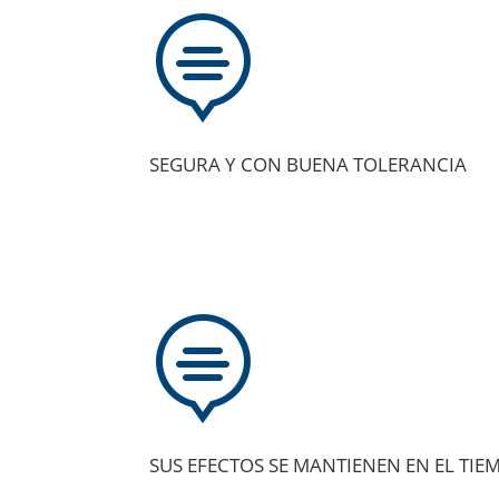

SEGURA Y CON BUENA TOLERANCIA

SUS EFECTOS SE MANTIENEN EN EL TIE