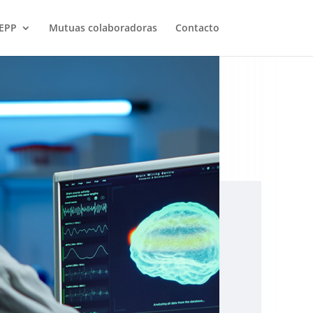
EPP
Mutuas colaboradoras
Contacto