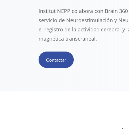
Institut NEPP colabora con Brain 360 
servicio de Neuroestimulación y Ne
el registro de la actividad cerebral y 
magnética transcraneal.
Contactar