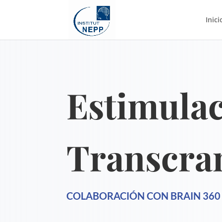
Inici
Estimula
Transcra
COLABORACIÓN CON BRAIN 360 